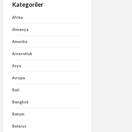
Kategoriler
Afrika
Almanya
Amerika
Arnavutluk
Asya
Avrupa
Bali
Bangkok
Batum
Belarus