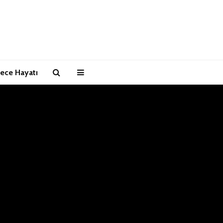
ece Hayatı