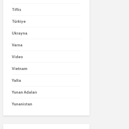
Tiflis
Türkiye
Ukrayna
Varna
Video
Vietnam
Yalta
Yunan Adaları
Yunanistan