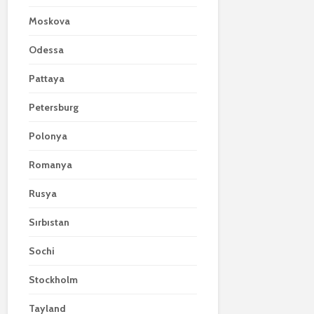
Moskova
Odessa
Pattaya
Petersburg
Polonya
Romanya
Rusya
Sırbıstan
Sochi
Stockholm
Tayland