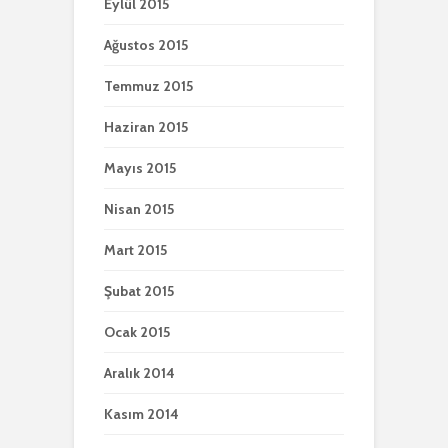
Eylül 2015
Ağustos 2015
Temmuz 2015
Haziran 2015
Mayıs 2015
Nisan 2015
Mart 2015
Şubat 2015
Ocak 2015
Aralık 2014
Kasım 2014