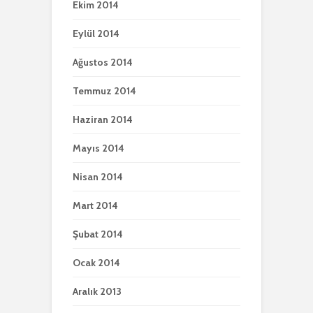
Ekim 2014
Eylül 2014
Ağustos 2014
Temmuz 2014
Haziran 2014
Mayıs 2014
Nisan 2014
Mart 2014
Şubat 2014
Ocak 2014
Aralık 2013