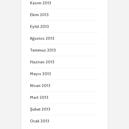
Kasım 2013
Ekim 2013
Eylül 2013
Ağustos 2013
Temmuz 2013
Haziran 2013
Mayıs 2013
Nisan 2013
Mart 2013
Şubat 2013
Ocak 2013