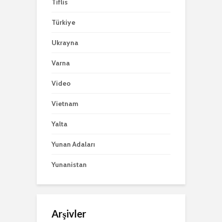
Tiflis
Türkiye
Ukrayna
Varna
Video
Vietnam
Yalta
Yunan Adaları
Yunanistan
Arşivler