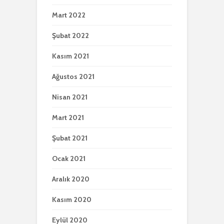
Mart 2022
Şubat 2022
Kasım 2021
Ağustos 2021
Nisan 2021
Mart 2021
Şubat 2021
Ocak 2021
Aralık 2020
Kasım 2020
Eylül 2020