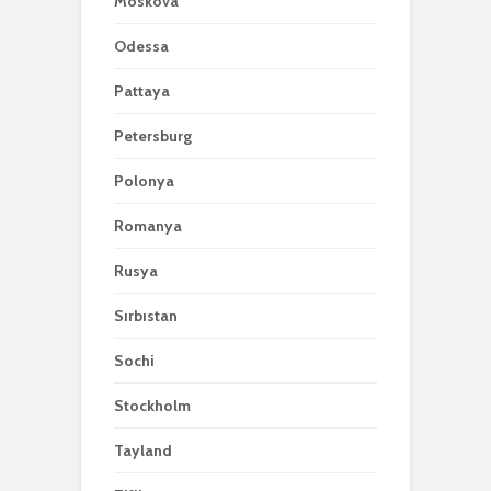
Moskova
Odessa
Pattaya
Petersburg
Polonya
Romanya
Rusya
Sırbıstan
Sochi
Stockholm
Tayland