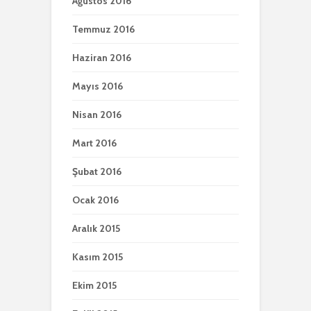
Ağustos 2016
Temmuz 2016
Haziran 2016
Mayıs 2016
Nisan 2016
Mart 2016
Şubat 2016
Ocak 2016
Aralık 2015
Kasım 2015
Ekim 2015