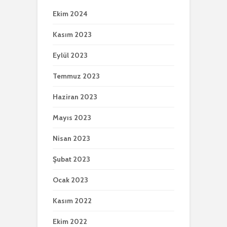
Ekim 2024
Kasım 2023
Eylül 2023
Temmuz 2023
Haziran 2023
Mayıs 2023
Nisan 2023
Şubat 2023
Ocak 2023
Kasım 2022
Ekim 2022