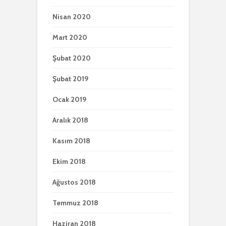
Nisan 2020
Mart 2020
Şubat 2020
Şubat 2019
Ocak 2019
Aralık 2018
Kasım 2018
Ekim 2018
Ağustos 2018
Temmuz 2018
Haziran 2018