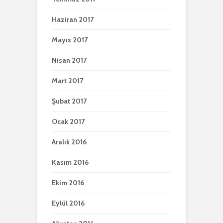
Haziran 2017
Mayıs 2017
Nisan 2017
Mart 2017
Şubat 2017
Ocak 2017
Aralık 2016
Kasım 2016
Ekim 2016
Eylül 2016