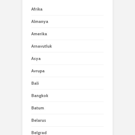
Afrika
Almanya
Amerika
Arnavutluk
Asya
Avrupa
Bali
Bangkok
Batum
Belarus
Belgrad