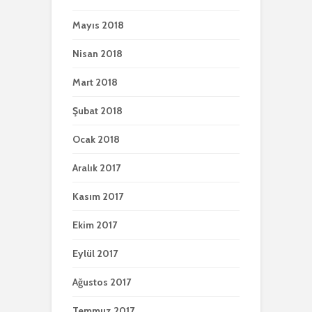
Mayıs 2018
Nisan 2018
Mart 2018
Şubat 2018
Ocak 2018
Aralık 2017
Kasım 2017
Ekim 2017
Eylül 2017
Ağustos 2017
Temmuz 2017