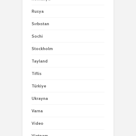
Rusya
Sırbıstan
Sochi
Stockholm
Tayland
Tiflis
Türkiye
Ukrayna
Varna
Video
Vietnam