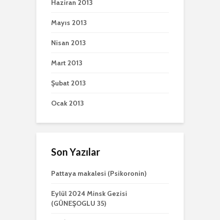
Haziran 2013
Mayıs 2013
Nisan 2013
Mart 2013
Şubat 2013
Ocak 2013
Son Yazılar
Pattaya makalesi (Psikoronin)
Eylül 2024 Minsk Gezisi
(GÜNEŞOGLU 35)