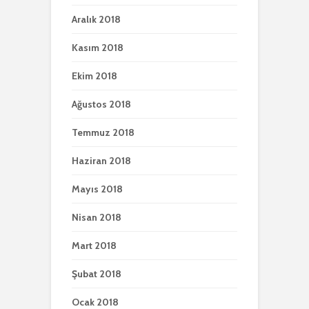
Aralık 2018
Kasım 2018
Ekim 2018
Ağustos 2018
Temmuz 2018
Haziran 2018
Mayıs 2018
Nisan 2018
Mart 2018
Şubat 2018
Ocak 2018