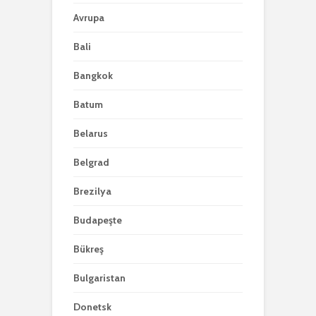
Avrupa
Bali
Bangkok
Batum
Belarus
Belgrad
Brezilya
Budapeşte
Bükreş
Bulgaristan
Donetsk