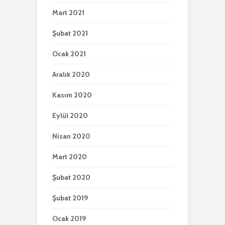
Mart 2021
Şubat 2021
Ocak 2021
Aralık 2020
Kasım 2020
Eylül 2020
Nisan 2020
Mart 2020
Şubat 2020
Şubat 2019
Ocak 2019