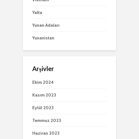
Yalta
Yunan Adaları
Yunanistan
Arşivler
Ekim 2024
Kasım 2023
Eylül 2023
Temmuz 2023
Haziran 2023