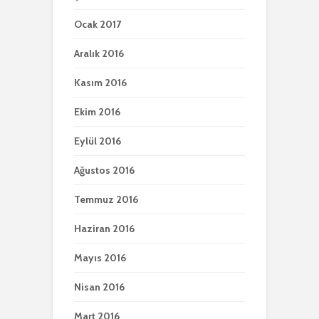
Ocak 2017
Aralık 2016
Kasım 2016
Ekim 2016
Eylül 2016
Ağustos 2016
Temmuz 2016
Haziran 2016
Mayıs 2016
Nisan 2016
Mart 2016