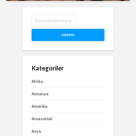
ARAMA
Kategoriler
Afrika
Almanya
Amerika
Arnavutluk
Asya