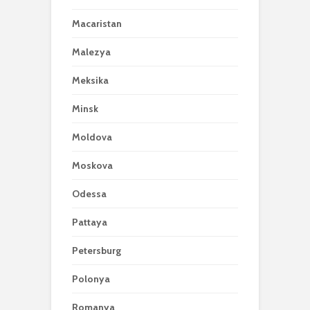
Macaristan
Malezya
Meksika
Minsk
Moldova
Moskova
Odessa
Pattaya
Petersburg
Polonya
Romanya