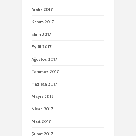
Aralık 2017
Kasım 2017
Ekim 2017
Eylül 2017
Ağustos 2017
Temmuz 2017
Haziran 2017
Mayıs 2017
Nisan 2017
Mart 2017
Şubat 2017