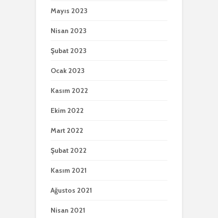
Mayıs 2023
Nisan 2023
Şubat 2023
Ocak 2023
Kasım 2022
Ekim 2022
Mart 2022
Şubat 2022
Kasım 2021
Ağustos 2021
Nisan 2021