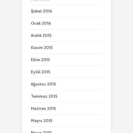
Şubat 2016
Ocak 2016
Aralık 2015
Kasım 2015
Ekim 2015
Eylül 2015
Ağustos 2015
Temmuz 2015
Haziran 2015
Mayıs 2015
Nisan 2015