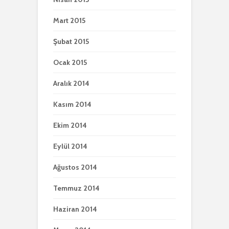
Mart 2015
Şubat 2015
Ocak 2015
Aralık 2014
Kasım 2014
Ekim 2014
Eylül 2014
Ağustos 2014
Temmuz 2014
Haziran 2014